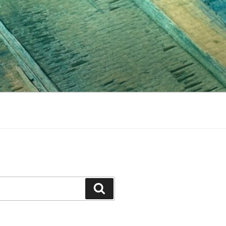
Cerca