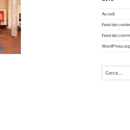
Accedi
Feed dei conte
Feed dei comm
WordPress.org
Cerca: