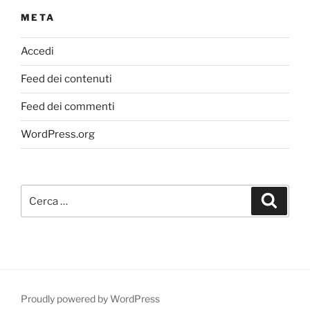
META
Accedi
Feed dei contenuti
Feed dei commenti
WordPress.org
Cerca:
Cerca
Proudly powered by WordPress